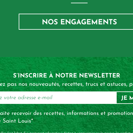
NOS ENGAGEMENTS
S’INSCRIRE
À NOTRE NEWSLETTER
 pas nos nouveautés, recettes, trucs et astuces, pr
JE 
aite recevoir des recettes, informations et promotion
 Saint Louis*