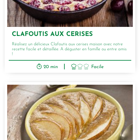
CLAFOUTIS AUX CERISES
Réalisez un délicieux Clafoutis aux cerises maison avec notre
recette facile et détaillée. A déguster en famille ou entre amis
!
20 min
Facile