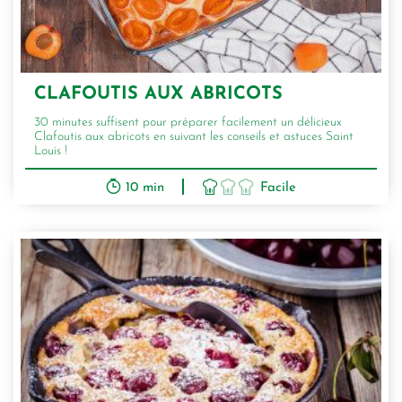
CLAFOUTIS AUX ABRICOTS
30 minutes suffisent pour préparer facilement un délicieux
Clafoutis aux abricots en suivant les conseils et astuces Saint
Louis !
10 min
Facile