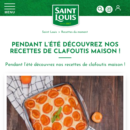
Panneau de gestion des cookies
MENU
Saint Louis
recettes du moment
PENDANT L’ÉTÉ DÉCOUVREZ NOS
RECETTES DE CLAFOUTIS MAISON !
Pendant l’été découvrez nos recettes de clafoutis maison !