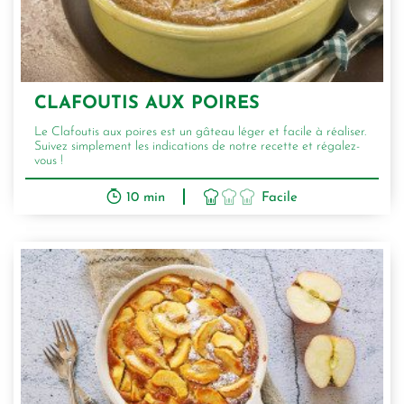
CLAFOUTIS AUX POIRES
Le Clafoutis aux poires est un gâteau léger et facile à réaliser.
Suivez simplement les indications de notre recette et régalez-
vous !
10 min
Facile