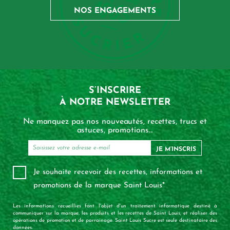
NOS ENGAGEMENTS
S’INSCRIRE
À NOTRE NEWSLETTER
Ne manquez pas nos nouveautés, recettes, trucs et
astuces, promotions...
JE M’INSCRIS
Je souhaite recevoir des recettes, informations et
promotions de la marque Saint Louis*
Les informations recueillies font l'objet d'un traitement informatique destiné à
communiquer sur la marque, les produits et les recettes de Saint Louis, et réaliser des
opérations de promotion et de parrainage. Saint Louis Sucre est seule destinataire des
données.