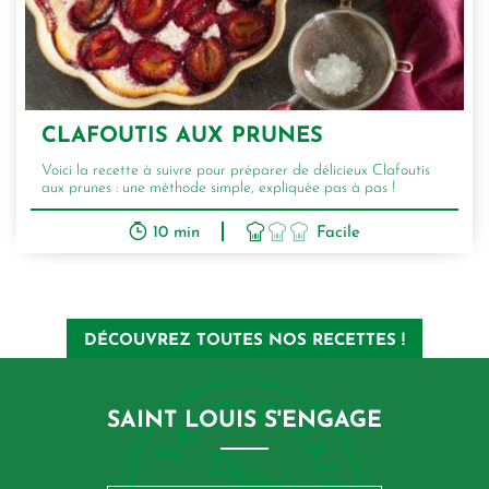
CLAFOUTIS AUX PRUNES
Voici la recette à suivre pour préparer de délicieux Clafoutis
aux prunes : une méthode simple, expliquée pas à pas !
10 min
Facile
DÉCOUVREZ TOUTES NOS RECETTES !
SAINT LOUIS S'ENGAGE