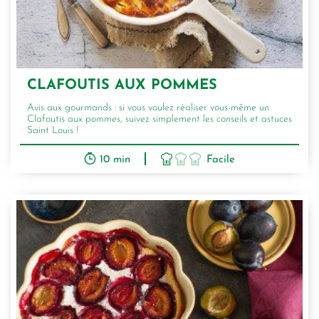
CLAFOUTIS AUX POMMES
Avis aux gourmands : si vous voulez réaliser vous-même un
Clafoutis aux pommes, suivez simplement les conseils et astuces
Saint Louis !
10 min
Facile