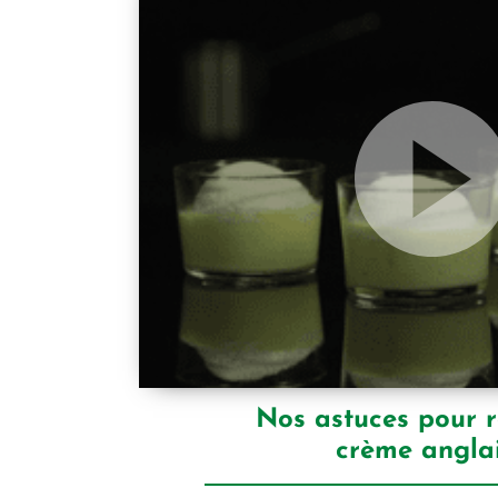
Nos astuces pour r
crème angla