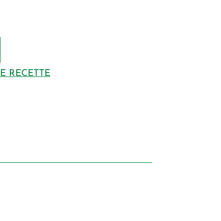
DE RECETTE