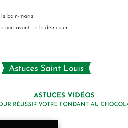
 le bain-marie.
e nuit avant de le démouler.
Astuces Saint Louis
ASTUCES VIDÉOS
OUR RÉUSSIR VOTRE FONDANT AU CHOCOL