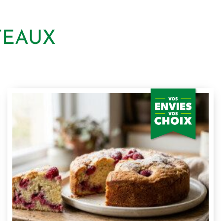
TEAUX