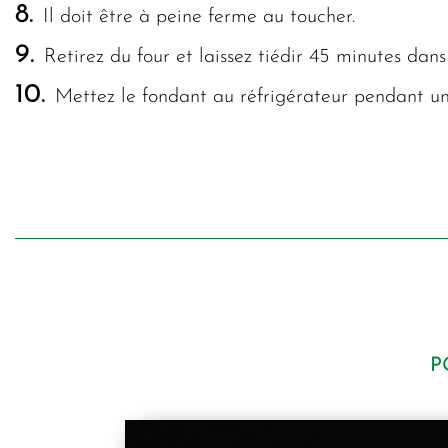
8.
Il doit être à peine ferme au toucher.
9.
Retirez du four et laissez tiédir 45 minutes dans
10.
Mettez le fondant au réfrigérateur pendant un
P