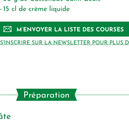
15
cl
de crème liquide
M’ENVOYER LA LISTE DES COURSES
S'INSCRIRE SUR LA NEWSLETTER POUR PLUS 
Préparation
âte