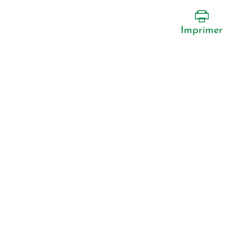
Imprimer