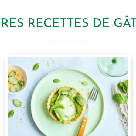
TRES RECETTES DE GÂ