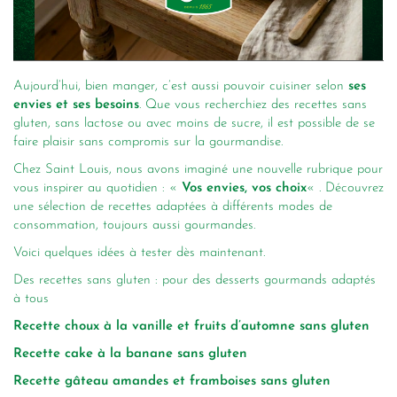
Aujourd’hui, bien manger, c’est aussi pouvoir cuisiner selon
ses
envies et ses besoins
. Que vous recherchiez des recettes sans
gluten, sans lactose ou avec moins de sucre, il est possible de se
faire plaisir sans compromis sur la gourmandise.
Chez Saint Louis, nous avons imaginé une nouvelle rubrique pour
vous inspirer au quotidien : «
Vos envies, vos choix
« . Découvrez
une sélection de recettes adaptées à différents modes de
consommation, toujours aussi gourmandes.
Voici quelques idées à tester dès maintenant.
Des recettes sans gluten : pour des desserts gourmands adaptés
à tous
Recette choux à la vanille et fruits d’automne sans gluten
Recette cake à la banane sans gluten
Recette gâteau amandes et framboises sans gluten