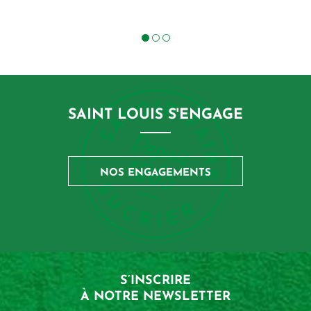
SAINT LOUIS S'ENGAGE
NOS ENGAGEMENTS
S’INSCRIRE
À NOTRE NEWSLETTER