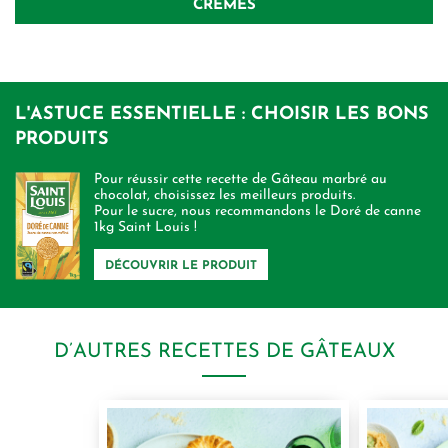
CRÈMES
L'ASTUCE ESSENTIELLE : CHOISIR LES BONS
PRODUITS
Pour réussir cette recette de Gâteau marbré au
chocolat, choisissez les meilleurs produits.
Pour le sucre, nous recommandons le Doré de canne
1kg Saint Louis !
DÉCOUVRIR LE PRODUIT
D’AUTRES RECETTES DE GÂTEAUX