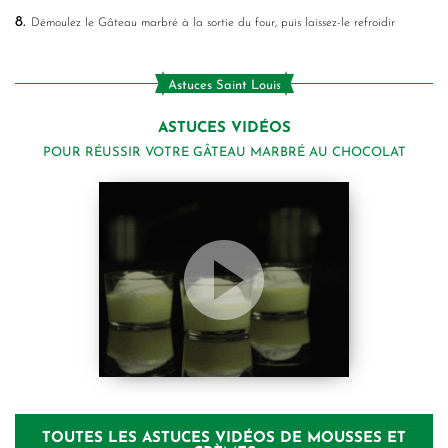
8.
Démoulez le Gâteau marbré à la sortie du four, puis laissez-le refroidir
Astuces Saint Louis
ASTUCES VIDÉOS
POUR RÉUSSIR VOTRE GÂTEAU MARBRÉ AU CHOCOLAT
TOUTES LES ASTUCES VIDÉOS DE MOUSSES ET