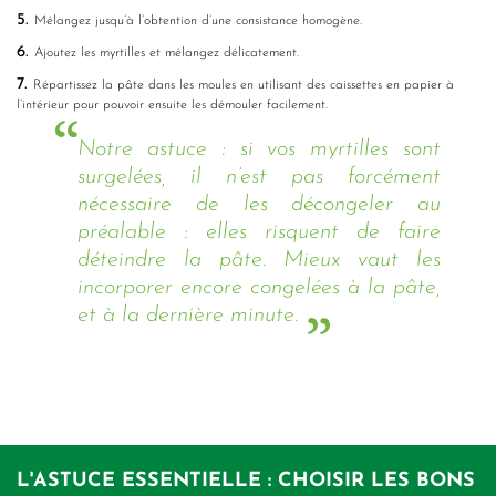
5.
Mélangez jusqu’à l’obtention d’une consistance homogène.
6.
Ajoutez les myrtilles et mélangez délicatement.
7.
Répartissez la pâte dans les moules en utilisant des caissettes en papier à
l’intérieur pour pouvoir ensuite les démouler facilement.
Notre astuce : si vos myrtilles sont
surgelées, il n’est pas forcément
nécessaire de les décongeler au
préalable : elles risquent de faire
déteindre la pâte. Mieux vaut les
incorporer encore congelées à la pâte,
et à la dernière minute.
L'ASTUCE ESSENTIELLE : CHOISIR LES BONS