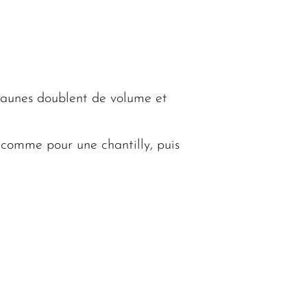
s jaunes doublent de volume et
 comme pour une chantilly, puis