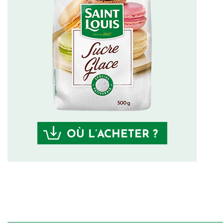
OÙ L’ACHETER ?