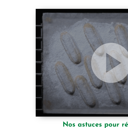
Nos astuces pour ré