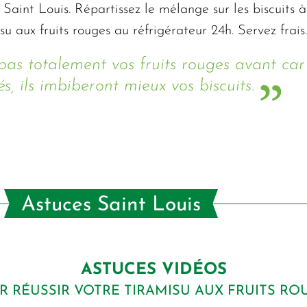
Saint Louis. Répartissez le mélange sur les biscuits à
 aux fruits rouges au réfrigérateur 24h. Servez frais.
pas totalement vos fruits rouges avant car
s, ils imbiberont mieux vos biscuits.
Astuces Saint Louis
ASTUCES VIDÉOS
R RÉUSSIR VOTRE TIRAMISU AUX FRUITS RO