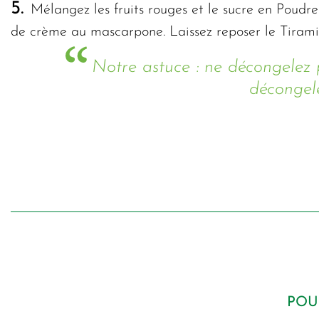
5.
Mélangez les fruits rouges et le sucre en Poudre 
de crème au mascarpone. Laissez reposer le Tiramisu
Notre astuce : ne décongelez 
décongelé
POU