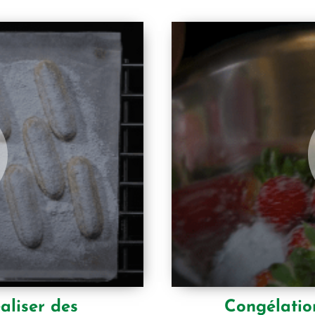
aliser des
Congélation