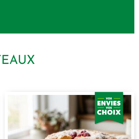
TEAUX