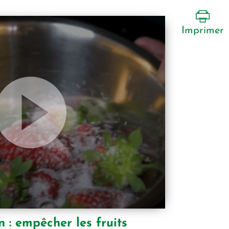
Imprimer
 : empêcher les fruits