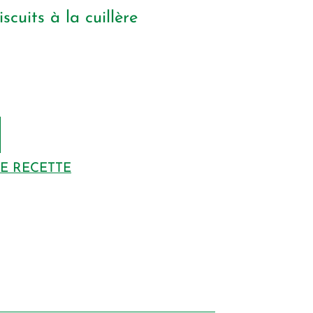
iscuits à la cuillère
DE RECETTE