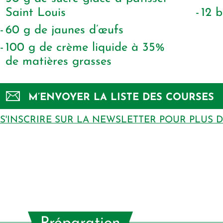
Saint Louis
12
b
60
g
de jaunes d’œufs
100
g
de crème liquide à 35%
de matières grasses
M’ENVOYER LA LISTE DES COURSES
S'INSCRIRE SUR LA NEWSLETTER POUR PLUS 