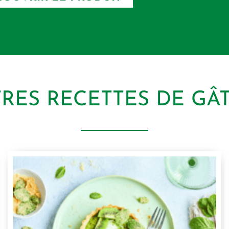
TRES RECETTES DE GÂ