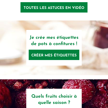
TOUTES LES ASTUCES EN VIDÉO
Je crée mes étiquettes
de pots à confitures !
CRÉER MES ÉTIQUETTES
Quels fruits choisir à
quelle saison ?