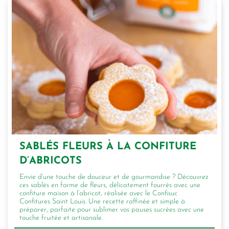
SABLÉS FLEURS À LA CONFITURE
D’ABRICOTS
Envie d’une touche de douceur et de gourmandise ? Découvrez
ces sablés en forme de fleurs, délicatement fourrés avec une
confiture maison à l’abricot, réalisée avec le Confisuc
Confitures Saint Louis. Une recette raffinée et simple à
préparer, parfaite pour sublimer vos pauses sucrées avec une
touche fruitée et artisanale.