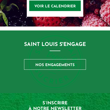
VOIR LE CALENDRIER
SAINT LOUIS S'ENGAGE
NOS ENGAGEMENTS
S’INSCRIRE
À NOTRE NEWSLETTER