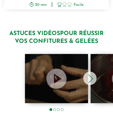
20 min
Facile
ASTUCES VIDÉOS
POUR RÉUSSIR
VOS CONFITURES & GELÉES