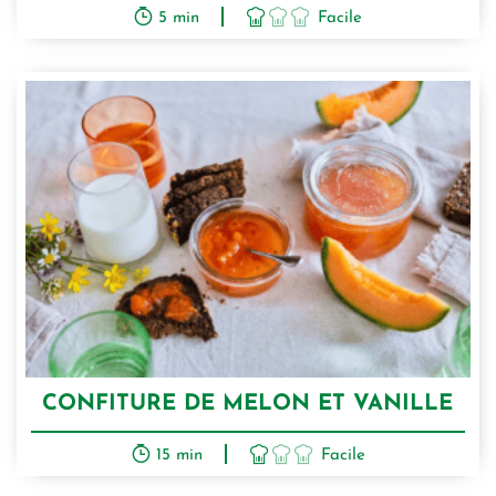
5 min
Facile
CONFITURE DE MELON ET VANILLE
15 min
Facile