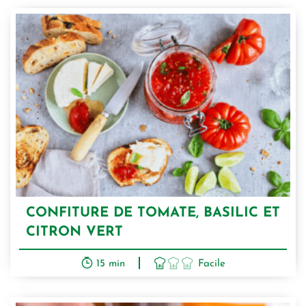
CONFITURE DE TOMATE, BASILIC ET
CITRON VERT
15 min
Facile