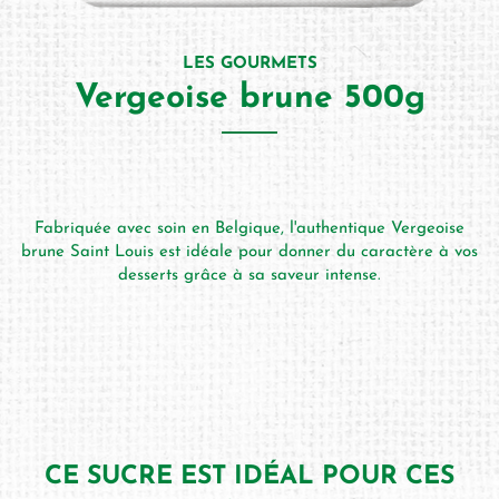
LES GOURMETS
Vergeoise brune 500g
Fabriquée avec soin en Belgique, l'authentique Vergeoise
brune Saint Louis est idéale pour donner du caractère à vos
té
desserts grâce à sa saveur intense.
CE SUCRE EST IDÉAL POUR CES