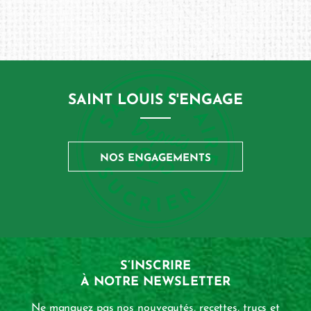
SAINT LOUIS S'ENGAGE
NOS ENGAGEMENTS
S’INSCRIRE
À NOTRE NEWSLETTER
Ne manquez pas nos nouveautés, recettes, trucs et