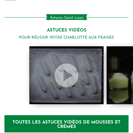
Astuces Saint Louis
ASTUCES VIDÉOS
POUR RÉUSSIR VOTRE CHARLOTTE AUX FRAISES
TOUTES LES ASTUCES VIDÉOS DE MOUSSES ET
CRÈMES