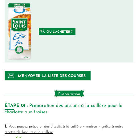
OÙ L’ACHETER ?
M’ENVOYER LA LISTE DES COURSES
Préparation
ÉTAPE
01 :
Préparation des biscuits à la cuillère pour la
charlotte aux fraises
1.
Vous pouvez préparer des biscuits à la cuillère « maison » grâce à notre
recette de biscuits à la cuillère
.