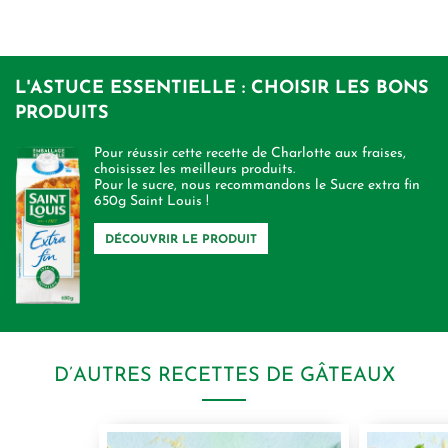
L'ASTUCE ESSENTIELLE : CHOISIR LES BONS
PRODUITS
Pour réussir cette recette de Charlotte aux fraises,
choisissez les meilleurs produits.
Pour le sucre, nous recommandons le Sucre extra fin
650g Saint Louis !
DÉCOUVRIR LE PRODUIT
D’AUTRES RECETTES DE GÂTEAUX