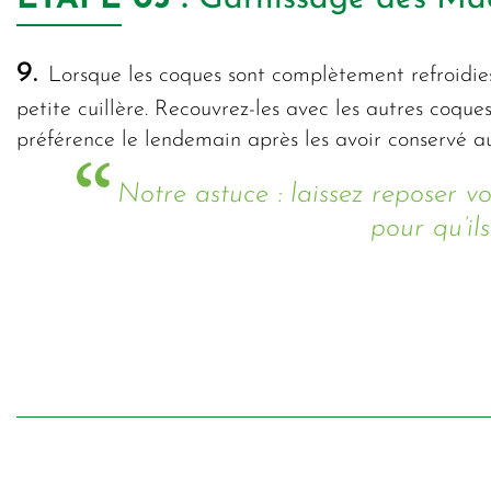
9.
Lorsque les coques sont complètement refroidies
petite cuillère. Recouvrez-les avec les autres coqu
préférence le lendemain après les avoir conservé au
Notre astuce : laissez reposer 
pour qu’il