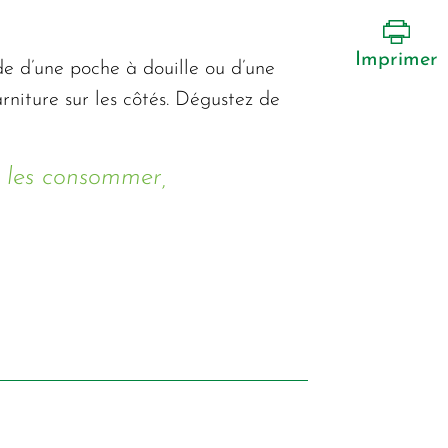
Imprimer
de d’une poche à douille ou d’une
rniture sur les côtés. Dégustez de
e les consommer,