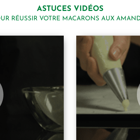
ASTUCES VIDÉOS
UR RÉUSSIR VOTRE MACARONS AUX AMAN