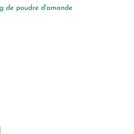
g
de poudre d'amande