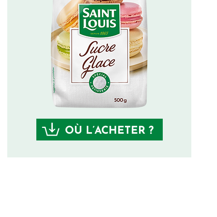
OÙ L’ACHETER ?