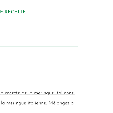
DE RECETTE
la recette de la meringue italienne.
 la meringue italienne. Mélangez à