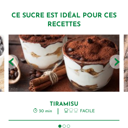
CE SUCRE EST IDÉAL POUR CES
RECETTES
‹
›
TIRAMISU
30 min
FACILE