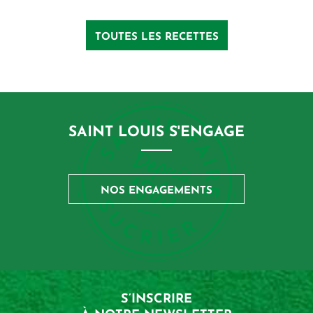
TOUTES LES RECETTES
SAINT LOUIS S'ENGAGE
NOS ENGAGEMENTS
S’INSCRIRE