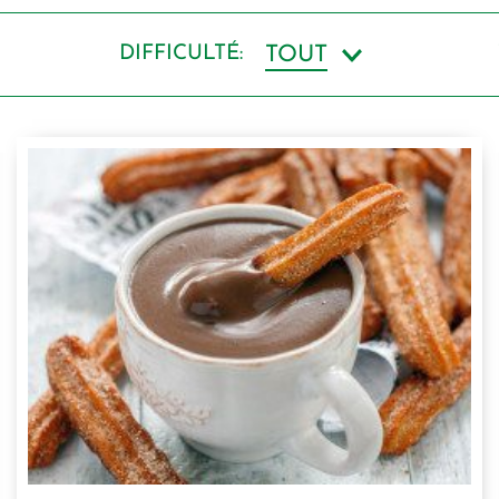
DIFFICULTÉ
:
TOUT