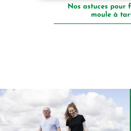
Nos astuces pour 
moule à tar