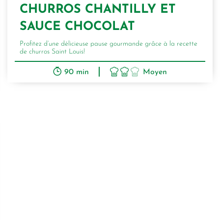
CHURROS CHANTILLY ET
SAUCE CHOCOLAT
Profitez d’une délicieuse pause gourmande grâce à la recette
de churros Saint Louis!
90 min
Moyen