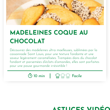
MADELEINES COQUE AU
CHOCOLAT
Découvrez des madeleines ultra moelleuses, sublimées par la
cassonnade Saint Louis, pour une texture fondante et une
saveur légèrement caramélisées. Trempées dans du chocolat
fondant et parsemées d’éclats d’amandes, elles sont parfaites
pour une pause gourmande irrésistible !
10 min
Facile