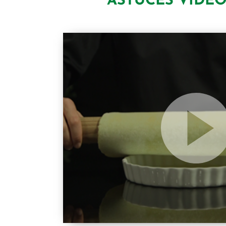
ASTUCES VIDÉ