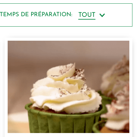
TEMPS DE PRÉPARATION
:
TOUT