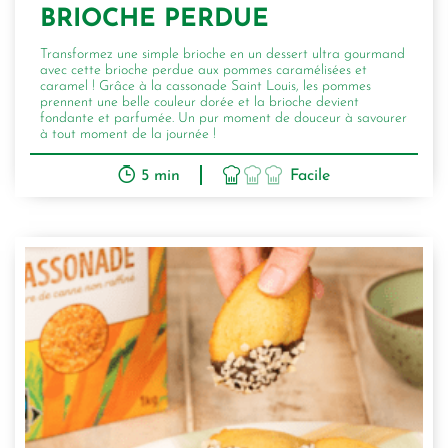
BRIOCHE PERDUE
Transformez une simple brioche en un dessert ultra gourmand
avec cette brioche perdue aux pommes caramélisées et
caramel ! Grâce à la cassonade Saint Louis, les pommes
prennent une belle couleur dorée et la brioche devient
fondante et parfumée. Un pur moment de douceur à savourer
à tout moment de la journée !
5 min
Facile