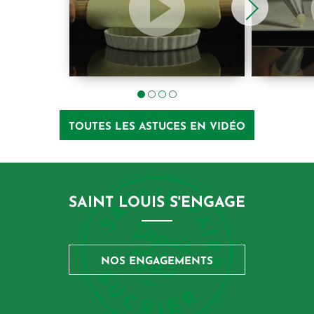
TOUTES LES ASTUCES EN VIDÉO
SAINT LOUIS S'ENGAGE
NOS ENGAGEMENTS