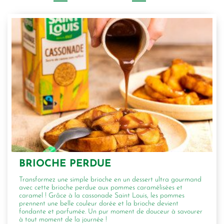
BRIOCHE PERDUE
Transformez une simple brioche en un dessert ultra gourmand
avec cette brioche perdue aux pommes caramélisées et
caramel ! Grâce à la cassonade Saint Louis, les pommes
prennent une belle couleur dorée et la brioche devient
fondante et parfumée. Un pur moment de douceur à savourer
à tout moment de la journée !