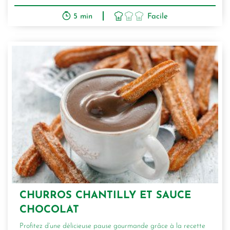
5 min
Facile
CHURROS CHANTILLY ET SAUCE
CHOCOLAT
Profitez d’une délicieuse pause gourmande grâce à la recette