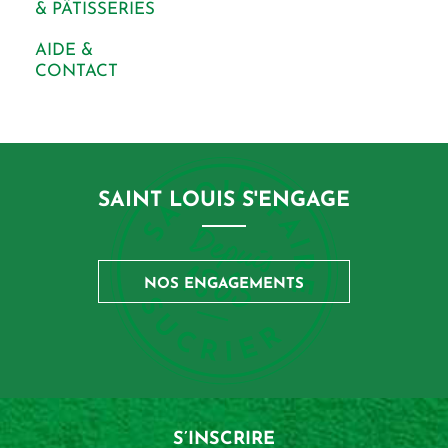
& PÂTISSERIES
AIDE &
CONTACT
SAINT LOUIS S'ENGAGE
NOS ENGAGEMENTS
S’INSCRIRE