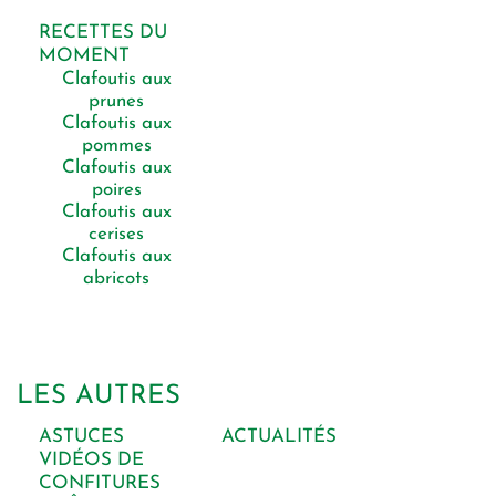
RECETTES DU
MOMENT
Clafoutis aux
prunes
Clafoutis aux
pommes
Clafoutis aux
poires
Clafoutis aux
cerises
Clafoutis aux
abricots
LES AUTRES
ASTUCES
ACTUALITÉS
VIDÉOS DE
CONFITURES